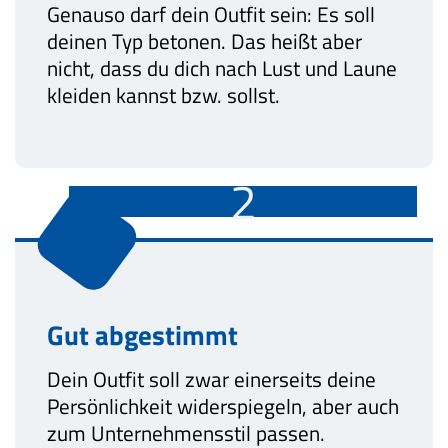
Genauso darf dein Outfit sein: Es soll
deinen Typ betonen. Das heißt aber
nicht, dass du dich nach Lust und Laune
kleiden kannst bzw. sollst.
2
Gut abgestimmt
Dein Outfit soll zwar einerseits deine
Persönlichkeit widerspiegeln, aber auch
zum Unternehmensstil passen.