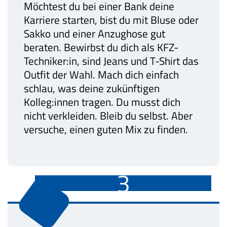
Möchtest du bei einer Bank deine
Karriere starten, bist du mit Bluse oder
Sakko und einer Anzughose gut
beraten. Bewirbst du dich als KFZ-
Techniker:in, sind Jeans und T-Shirt das
Outfit der Wahl. Mach dich einfach
schlau, was deine zukünftigen
Kolleg:innen tragen. Du musst dich
nicht verkleiden. Bleib du selbst. Aber
versuche, einen guten Mix zu finden.
3