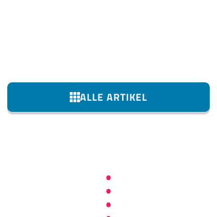
ALLE ARTIKEL