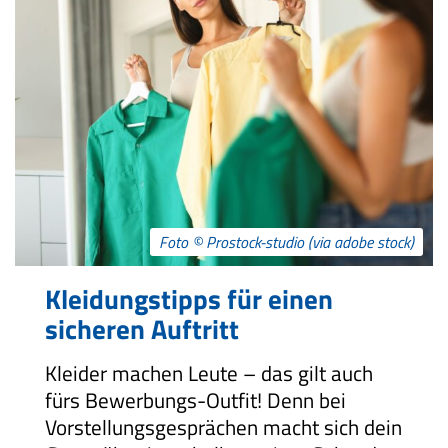
Foto © Prostock-studio (via adobe stock)
Kleidungstipps für einen
sicheren Auftritt
Kleider machen Leute – das gilt auch
fürs Bewerbungs-Outfit! Denn bei
Vorstellungsgesprächen macht sich dein