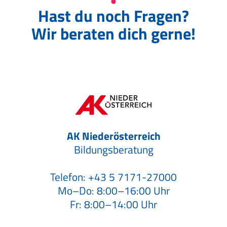
Hast du noch Fragen?
Wir beraten dich gerne!
AK Niederösterreich
Bildungsberatung
Telefon:
+43 5 7171-27000
Mo–Do: 8:00–16:00 Uhr
Fr: 8:00–14:00 Uhr