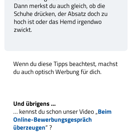
Dann merkst du auch gleich, ob die
Schuhe drücken, der Absatz doch zu
hoch ist oder das Hemd irgendwo
zwickt.
Wenn du diese Tipps beachtest, machst
du auch optisch Werbung für dich.
Und übrigens …
… kennst du schon unser Video „
Beim
Online-Bewerbungsgespräch
überzeugen
“ ?