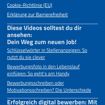
Cookie-Richtlinie (EU)
Erklärung zur Barrierefreiheit
Diese Videos solltest du dir
ansehen:
Dein Weg zum neuen Job!
Schlüsselwörter in Stellenanzeigen: So
nutzt du sie clever
Bewerbungsfoto in den Lebenslauf
einfügen: So geht’s am Handy
Bewerbungsschreiben oder
Motivationsschreiben? Die Unterschiede
Erfolgreich digital bewerben: Mit