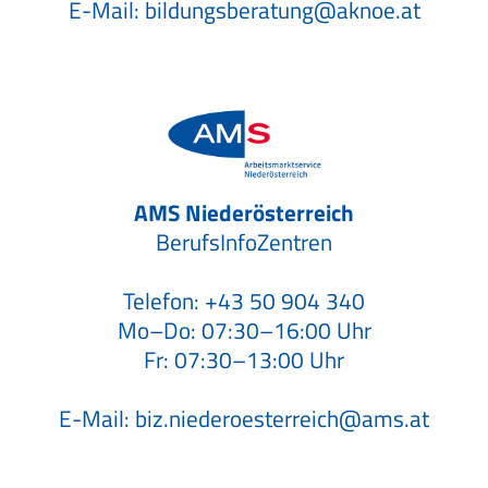
E-Mail:
bildungsberatung@aknoe.at
AMS Niederösterreich
BerufsInfoZentren
Telefon:
+43 50 904 340
Mo–Do: 07:30–16:00 Uhr
Fr: 07:30–13:00 Uhr
E-Mail:
biz.niederoesterreich@ams.at