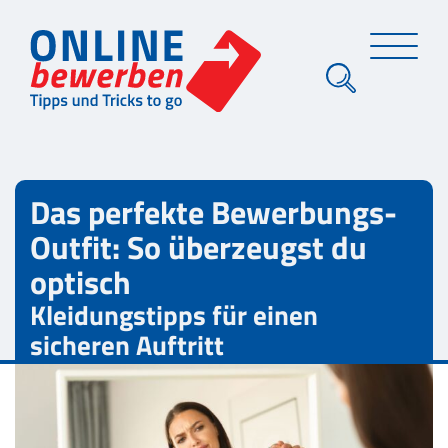
Das perfekte Bewerbungs-
Outfit: So überzeugst du
optisch
Kleidungstipps für einen
sicheren Auftritt