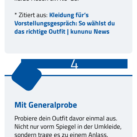
* Zitiert aus:
Kleidung für’s
Vorstellungsgespräch: So wählst du
das richtige Outfit | kununu News
4
Mit Generalprobe
Probiere dein Outfit davor einmal aus.
Nicht nur vorm Spiegel in der Umkleide,
sondern trage es zu einem Anlass.