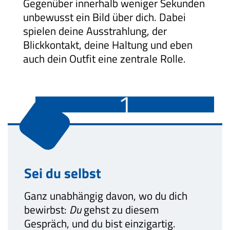
Gegenüber innerhalb weniger Sekunden
unbewusst ein Bild über dich. Dabei
spielen deine Ausstrahlung, der
Blickkontakt, deine Haltung und eben
auch dein Outfit eine zentrale Rolle.
1
Sei du selbst
Ganz unabhängig davon, wo du dich
bewirbst:
Du
gehst zu diesem
Gespräch, und du bist einzigartig.