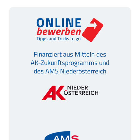
Finanziert aus Mitteln des
AK-Zukunftsprogramms und
des AMS Niederösterreich