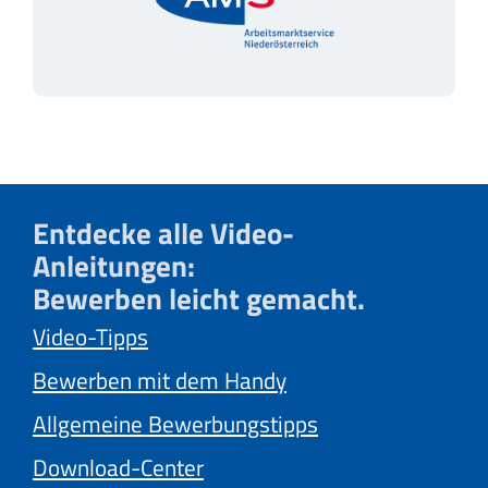
Entdecke alle Video-
Anleitungen:
Bewerben leicht gemacht.
Video-Tipps
Bewerben mit dem Handy
Allgemeine Bewerbungstipps
Download-Center