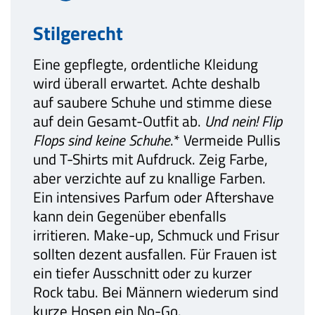
Stilgerecht
Eine gepflegte, ordentliche Kleidung
wird überall erwartet. Achte deshalb
auf saubere Schuhe und stimme diese
auf dein Gesamt-Outfit ab.
Und nein! Flip
Flops sind keine Schuhe
.* Vermeide Pullis
und T-Shirts mit Aufdruck. Zeig Farbe,
aber verzichte auf zu knallige Farben.
Ein intensives Parfum oder Aftershave
kann dein Gegenüber ebenfalls
irritieren. Make-up, Schmuck und Frisur
sollten dezent ausfallen. Für Frauen ist
ein tiefer Ausschnitt oder zu kurzer
Rock tabu. Bei Männern wiederum sind
kurze Hosen ein No-Go.