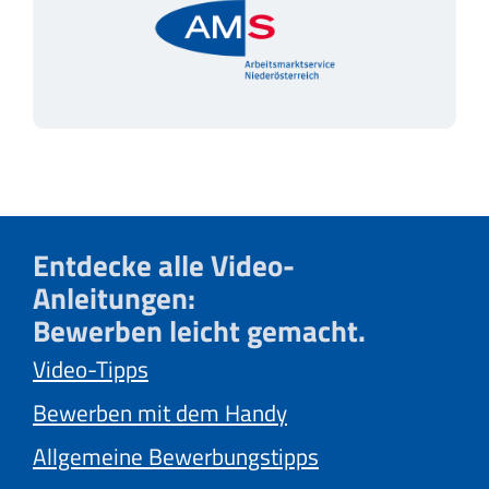
Entdecke alle Video-
Anleitungen:
Bewerben leicht gemacht.
Video-Tipps
Bewerben mit dem Handy
Allgemeine Bewerbungstipps