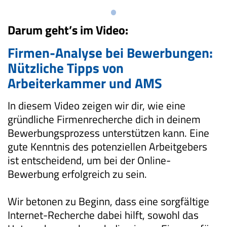
Darum geht’s im Video:
Firmen-Analyse bei Bewerbungen:
Nützliche Tipps von
Arbeiterkammer und AMS
In diesem Video zeigen wir dir, wie eine
gründliche Firmenrecherche dich in deinem
Bewerbungsprozess unterstützen kann. Eine
gute Kenntnis des potenziellen Arbeitgebers
ist entscheidend, um bei der Online-
Bewerbung erfolgreich zu sein.
Wir betonen zu Beginn, dass eine sorgfältige
Internet-Recherche dabei hilft, sowohl das