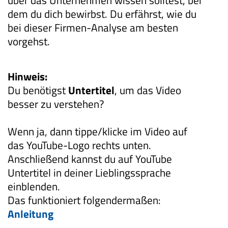
über das Unternehmen wissen solltest, bei
dem du dich bewirbst. Du erfährst, wie du
bei dieser Firmen-Analyse am besten
vorgehst.
Hinweis:
Du benötigst
Untertitel
, um das Video
besser zu verstehen?
Wenn ja, dann tippe/klicke im Video auf
das YouTube-Logo rechts unten.
Anschließend kannst du auf YouTube
Untertitel in deiner Lieblingssprache
einblenden.
Das funktioniert folgendermaßen:
Anleitung