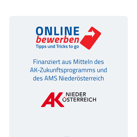
Finanziert aus Mitteln des
AK-Zukunftsprogramms und
des AMS Niederösterreich