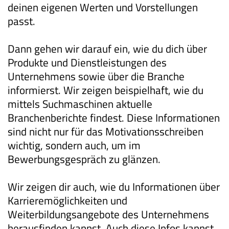
deinen eigenen Werten und Vorstellungen
passt.
Dann gehen wir darauf ein, wie du dich über
Produkte und Dienstleistungen des
Unternehmens sowie über die Branche
informierst. Wir zeigen beispielhaft, wie du
mittels Suchmaschinen aktuelle
Branchenberichte findest. Diese Informationen
sind nicht nur für das Motivationsschreiben
wichtig, sondern auch, um im
Bewerbungsgespräch zu glänzen.
Wir zeigen dir auch, wie du Informationen über
Karrieremöglichkeiten und
Weiterbildungsangebote des Unternehmens
herausfinden kannst. Auch diese Infos kannst