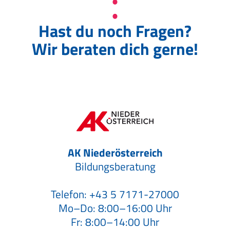
Hast du noch Fragen?
Wir beraten dich gerne!
AK Niederösterreich
Bildungsberatung
Telefon:
+43 5 7171-27000
Mo–Do: 8:00–16:00 Uhr
Fr: 8:00–14:00 Uhr