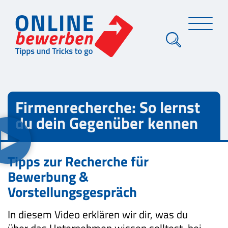
Firmenrecherche: So lernst
du dein Gegenüber kennen
Tipps zur Recherche für
Bewerbung &
Vorstellungsgespräch
In diesem Video erklären wir dir, was du