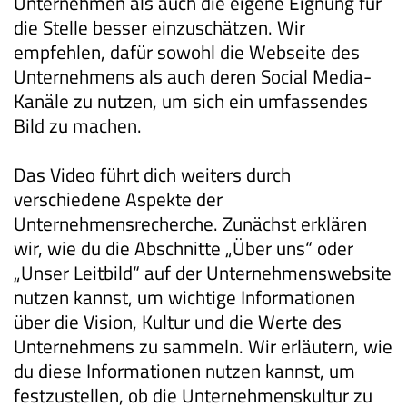
Unternehmen als auch die eigene Eignung für
die Stelle besser einzuschätzen. Wir
empfehlen, dafür sowohl die Webseite des
Unternehmens als auch deren Social Media-
Kanäle zu nutzen, um sich ein umfassendes
Bild zu machen.
Das Video führt dich weiters durch
verschiedene Aspekte der
Unternehmensrecherche. Zunächst erklären
wir, wie du die Abschnitte „Über uns“ oder
„Unser Leitbild“ auf der Unternehmenswebsite
nutzen kannst, um wichtige Informationen
über die Vision, Kultur und die Werte des
Unternehmens zu sammeln. Wir erläutern, wie
du diese Informationen nutzen kannst, um
festzustellen, ob die Unternehmenskultur zu