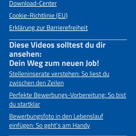
Download-Center
Cookie-Richtlinie (EU)
Erklärung zur Barrierefreiheit
Diese Videos solltest du dir
ansehen:
Dein Weg zum neuen Job!
Stelleninserate verstehen: So liest du
zwischen den Zeilen
Perfekte Bewerbungs-Vorbereitung: So bist
du startklar
Bewerbungsfoto in den Lebenslauf
einfügen: So geht’s am Handy