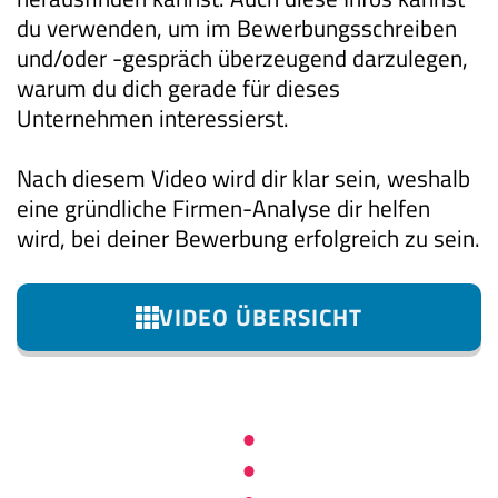
du verwenden, um im Bewerbungsschreiben
und/oder -gespräch überzeugend darzulegen,
warum du dich gerade für dieses
Unternehmen interessierst.
Nach diesem Video wird dir klar sein, weshalb
eine gründliche Firmen-Analyse dir helfen
wird, bei deiner Bewerbung erfolgreich zu sein.
VIDEO ÜBERSICHT