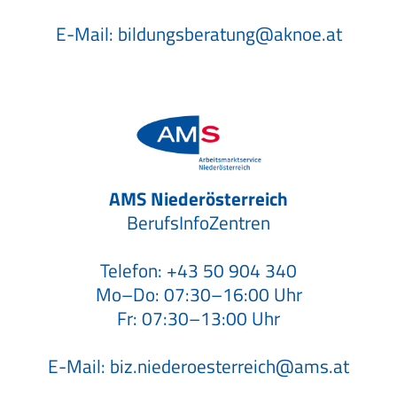
E-Mail:
bildungsberatung@aknoe.at
AMS Niederösterreich
BerufsInfoZentren
Telefon:
+43 50 904 340
Mo–Do: 07:30–16:00 Uhr
Fr: 07:30–13:00 Uhr
E-Mail:
biz.niederoesterreich@ams.at