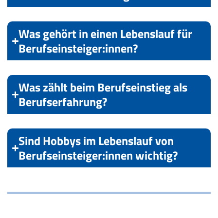
Was gehört in einen Lebenslauf für
Berufseinsteiger:innen?
Was zählt beim Berufseinstieg als
Berufserfahrung?
Sind Hobbys im Lebenslauf von
Berufseinsteiger:innen wichtig?