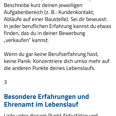
Beschreibe kurz deinen jeweiligen
Aufgabenbereich (z. B.: Kundenkontakt,
Abläufe auf einer Baustelle). Sei dir bewusst:
In jeder beruflichen Erfahrung kannst du etwas
finden, das du in deiner Bewerbung
„verkaufen“ kannst.
Wenn du gar keine Berufserfahrung hast,
keine Panik: Konzentriere dich umso mehr auf
die anderen Punkte deines Lebenslaufs.
3
Besondere Erfahrungen und
Ehrenamt im Lebenslauf
Liste unter diesem Punkt Aktivitäten und