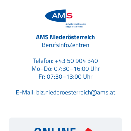
AMS Niederösterreich
BerufsInfoZentren
Telefon:
+43 50 904 340
Mo–Do: 07:30–16:00 Uhr
Fr: 07:30–13:00 Uhr
E-Mail:
biz.niederoesterreich@ams.at