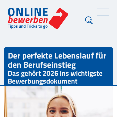
Der perfekte Lebenslauf für
den Berufseinstieg
Das gehört 2026 ins wichtigste
Bewerbungsdokument