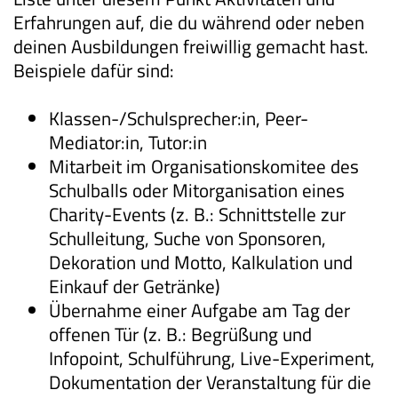
Erfahrungen auf, die du während oder neben
deinen Ausbildungen freiwillig gemacht hast.
Beispiele dafür sind:
Klassen-/Schulsprecher:in, Peer-
Mediator:in, Tutor:in
Mitarbeit im Organisationskomitee des
Schulballs oder Mitorganisation eines
Charity-Events (z. B.: Schnittstelle zur
Schulleitung, Suche von Sponsoren,
Dekoration und Motto, Kalkulation und
Einkauf der Getränke)
Übernahme einer Aufgabe am Tag der
offenen Tür (z. B.: Begrüßung und
Infopoint, Schulführung, Live-Experiment,
Dokumentation der Veranstaltung für die