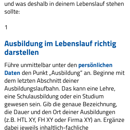
und was deshalb in deinem Lebenslauf stehen
sollte:
1
Ausbildung im Lebenslauf richtig
darstellen
Führe unmittelbar unter den
persönlichen
Daten
den Punkt „Ausbildung“ an. Beginne mit
dem letzten Abschnitt deiner
Ausbildungslaufbahn. Das kann eine Lehre,
eine Schulausbildung oder ein Studium
gewesen sein. Gib die genaue Bezeichnung,
die Dauer und den Ort deiner Ausbildungen
(z.B. HTL XY, FH XY oder Firma XY) an. Ergänze
dabei jeweils inhaltlich-fachliche