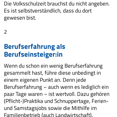
Die Volksschulzeit brauchst du nicht angeben.
Es ist selbstverständlich, dass du dort
gewesen bist.
2
Berufserfahrung als
Berufseinsteiger:in
Wenn du schon ein wenig Berufserfahrung
gesammelt hast, führe diese unbedingt in
einem eigenen Punkt an. Denn jede
Berufserfahrung – auch wenn es lediglich ein
paar Tage waren – ist wertvoll. Dazu gehören
(Pflicht-)Praktika und Schnuppertage, Ferien-
und Samstagsjobs sowie die Mithilfe im
Familienbetrieb (auch Landwirtschaft).