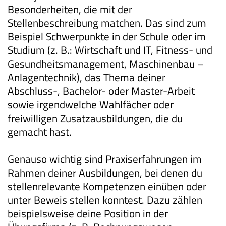
Besonderheiten, die mit der
Stellenbeschreibung matchen. Das sind zum
Beispiel Schwerpunkte in der Schule oder im
Studium (z. B.: Wirtschaft und IT, Fitness- und
Gesundheitsmanagement, Maschinenbau –
Anlagentechnik), das Thema deiner
Abschluss-, Bachelor- oder Master-Arbeit
sowie irgendwelche Wahlfächer oder
freiwilligen Zusatzausbildungen, die du
gemacht hast.
Genauso wichtig sind Praxiserfahrungen im
Rahmen deiner Ausbildungen, bei denen du
stellenrelevante Kompetenzen einüben oder
unter Beweis stellen konntest. Dazu zählen
beispielsweise deine Position in der