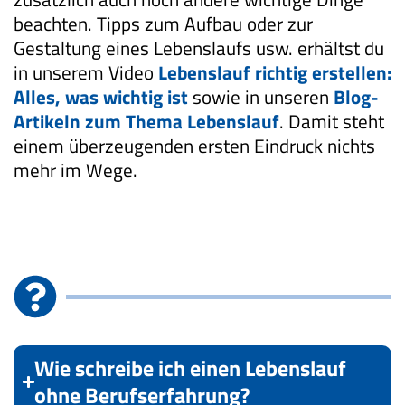
beachten. Tipps zum Aufbau oder zur
Gestaltung eines Lebenslaufs usw. erhältst du
in unserem Video
Lebenslauf richtig erstellen:
Alles, was wichtig ist
sowie in unseren
Blog-
Artikeln zum Thema Lebenslauf
. Damit steht
einem überzeugenden ersten Eindruck nichts
mehr im Wege.
Wie schreibe ich einen Lebenslauf
ohne Berufserfahrung?