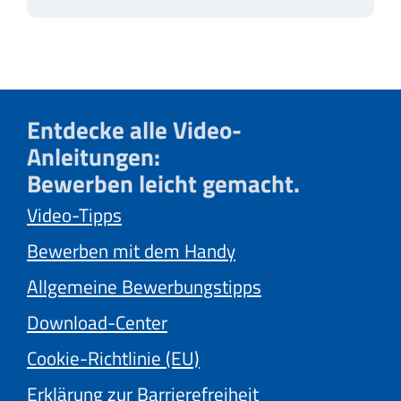
Entdecke alle Video-
Anleitungen:
Bewerben leicht gemacht.
Video-Tipps
Bewerben mit dem Handy
Allgemeine Bewerbungstipps
Download-Center
Cookie-Richtlinie (EU)
Erklärung zur Barrierefreiheit