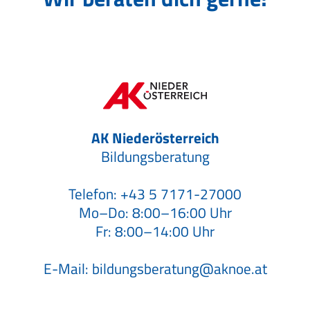
AK Niederösterreich
Bildungsberatung
Telefon:
+43 5 7171-27000
Mo–Do: 8:00–16:00 Uhr
Fr: 8:00–14:00 Uhr
E-Mail:
bildungsberatung@aknoe.at