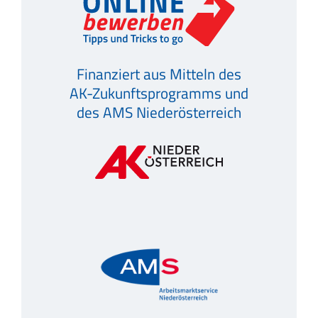
Finanziert aus Mitteln des
AK-Zukunftsprogramms und
des AMS Niederösterreich