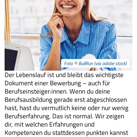
Foto © BullRun (via adobe stock)
Der Lebenslauf ist und bleibt das wichtigste
Dokument einer Bewerbung – auch für
Berufseinsteiger:innen. Wenn du deine
Berufsausbildung gerade erst abgeschlossen
hast, hast du vermutlich keine oder nur wenig
Berufserfahrung. Das ist normal. Wir zeigen
dir, mit welchen Erfahrungen und
Kompetenzen du stattdessen punkten kannst