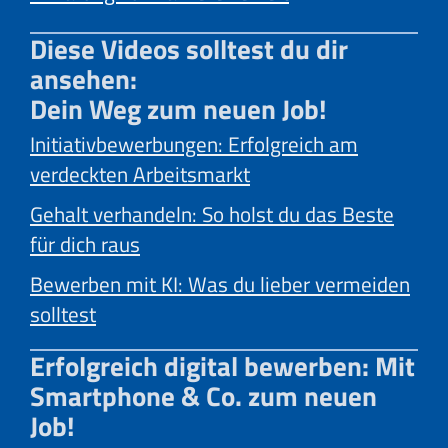
Diese Videos solltest du dir
ansehen:
Dein Weg zum neuen Job!
Initiativbewerbungen: Erfolgreich am
verdeckten Arbeitsmarkt
Gehalt verhandeln: So holst du das Beste
für dich raus
Bewerben mit KI: Was du lieber vermeiden
solltest
Erfolgreich digital bewerben: Mit
Smartphone & Co. zum neuen
Job!