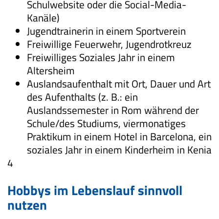
Schulwebsite oder die Social-Media-
Kanäle)
Jugendtrainerin in einem Sportverein
Freiwillige Feuerwehr, Jugendrotkreuz
Freiwilliges Soziales Jahr in einem
Altersheim
Auslandsaufenthalt mit Ort, Dauer und Art
des Aufenthalts (z. B.: ein
Auslandssemester in Rom während der
Schule/des Studiums, viermonatiges
Praktikum in einem Hotel in Barcelona, ein
soziales Jahr in einem Kinderheim in Kenia
4
Hobbys im Lebenslauf sinnvoll
nutzen