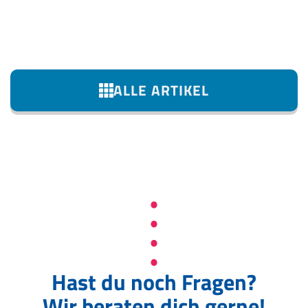
ALLE ARTIKEL
Hast du noch Fragen?
Wir beraten dich gerne!