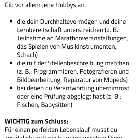
Gib vor allem jene Hobbys an,
die dein Durchhaltevermögen und deine
Lernbereitschaft unterstreichen (z. B.:
Teilnahme an Marathonveranstaltungen,
das Spielen von Musikinstrumenten,
Schach)
die mit der Stellenbeschreibung matchen
(z. B.: Programmieren, Fotografieren und
Bildbearbeitung, Reparatur von Mopeds)
bei denen du Verantwortung übernimmst
oder eine Prüfung abgelegt hast (z. B.:
Fischen, Babysitten)
WICHTIG zum Schluss:
Für einen perfekten Lebenslauf musst du
zusätzlich auch noch andere wichtige Dinge