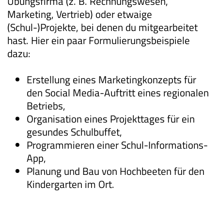
Übungsfirma (z. B. Rechnungswesen,
Marketing, Vertrieb) oder etwaige
(Schul-)Projekte, bei denen du mitgearbeitet
hast. Hier ein paar Formulierungsbeispiele
dazu:
Erstellung eines Marketingkonzepts für
den Social Media-Auftritt eines regionalen
Betriebs,
Organisation eines Projekttages für ein
gesundes Schulbuffet,
Programmieren einer Schul-Informations-
App,
Planung und Bau von Hochbeeten für den
Kindergarten im Ort.