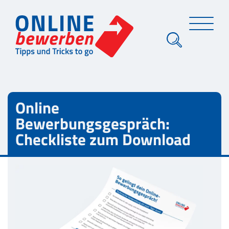
Online
Bewerbungsgespräch:
Checkliste zum Download