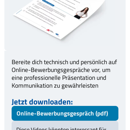
Bereite dich technisch und persönlich auf
Online-Bewerbungsgespräche vor, um
eine professionelle Präsentation und
Kommunikation zu gewährleisten​
Jetzt downloaden:
Online-Bewerbungsgespräch (pdf)
Diese Videos könnten interessant für