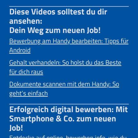
Diese Videos solltest du dir
ansehen:
Dein Weg zum neuen Job!
Bewerbung am Handy bearbeiten: Tipps für
Android
Gehalt verhandeln: So holst du das Beste
für dich raus
Dokumente scannen mit dem Handy: So
geht’s einfach
Erfolgreich digital bewerben: Mit
Smartphone & Co. zum neuen
Job!
Entdecke auf online-bewerben.info, wie du