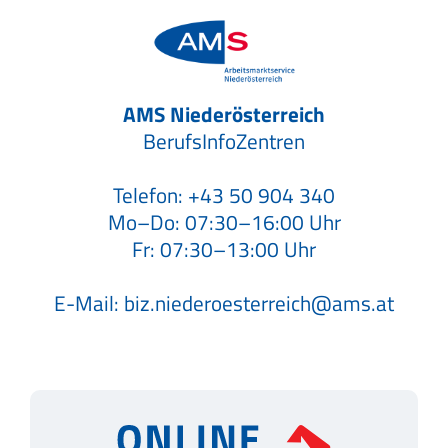
AMS Niederösterreich
BerufsInfoZentren
Telefon:
+43 50 904 340
Mo–Do: 07:30–16:00 Uhr
Fr: 07:30–13:00 Uhr
E-Mail:
biz.niederoesterreich@ams.at