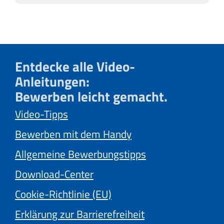
Entdecke alle Video-
Anleitungen:
Bewerben leicht gemacht.
Video-Tipps
Bewerben mit dem Handy
Allgemeine Bewerbungstipps
Download-Center
Cookie-Richtlinie (EU)
Erklärung zur Barrierefreiheit