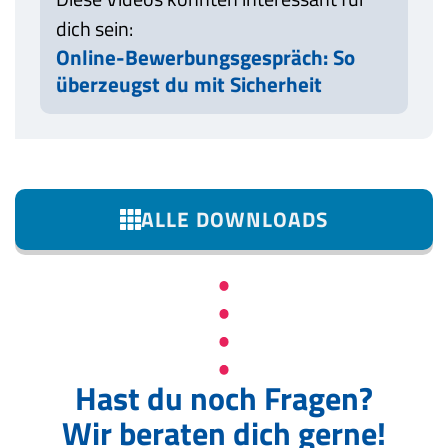
dich sein:
Online-Bewerbungsgespräch: So
überzeugst du mit Sicherheit
ALLE DOWNLOADS
Hast du noch Fragen?
Wir beraten dich gerne!