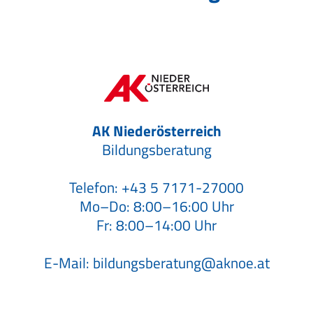
AK Niederösterreich
Bildungsberatung
Telefon:
+43 5 7171-27000
Mo–Do: 8:00–16:00 Uhr
Fr: 8:00–14:00 Uhr
E-Mail:
bildungsberatung@aknoe.at