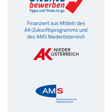
Finanziert aus Mitteln des
AK-Zukunftsprogramms und
des AMS Niederösterreich