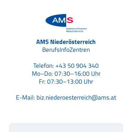
AMS Niederösterreich
BerufsInfoZentren
Telefon:
+43 50 904 340
Mo–Do: 07:30–16:00 Uhr
Fr: 07:30–13:00 Uhr
E-Mail:
biz.niederoesterreich@ams.at