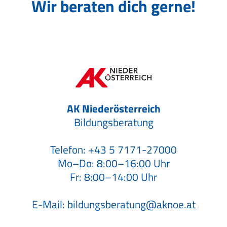
Wir beraten dich gerne!
AK Niederösterreich
Bildungsberatung
Telefon:
+43 5 7171-27000
Mo–Do: 8:00–16:00 Uhr
Fr: 8:00–14:00 Uhr
E-Mail:
bildungsberatung@aknoe.at