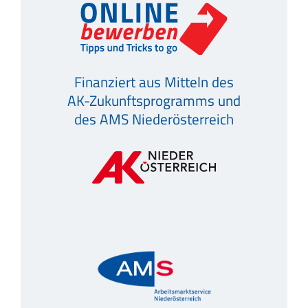
Finanziert aus Mitteln des
AK-Zukunftsprogramms und
des AMS Niederösterreich