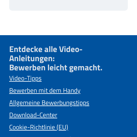
Entdecke alle Video-
Anleitungen:
Bewerben leicht gemacht.
Video-Tipps
Bewerben mit dem Handy
Allgemeine Bewerbungstipps
Download-Center
Cookie-Richtlinie (EU)