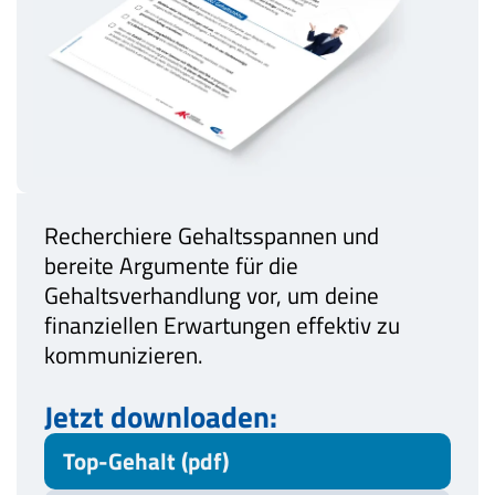
Recherchiere Gehaltsspannen und
bereite Argumente für die
Gehaltsverhandlung vor, um deine
finanziellen Erwartungen effektiv zu
kommunizieren​.
Jetzt downloaden:
Top-Gehalt (pdf)