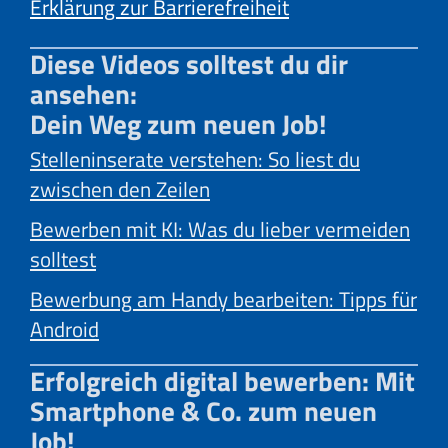
Erklärung zur Barrierefreiheit
Diese Videos solltest du dir
ansehen:
Dein Weg zum neuen Job!
Stelleninserate verstehen: So liest du
zwischen den Zeilen
Bewerben mit KI: Was du lieber vermeiden
solltest
Bewerbung am Handy bearbeiten: Tipps für
Android
Erfolgreich digital bewerben: Mit
Smartphone & Co. zum neuen
Job!