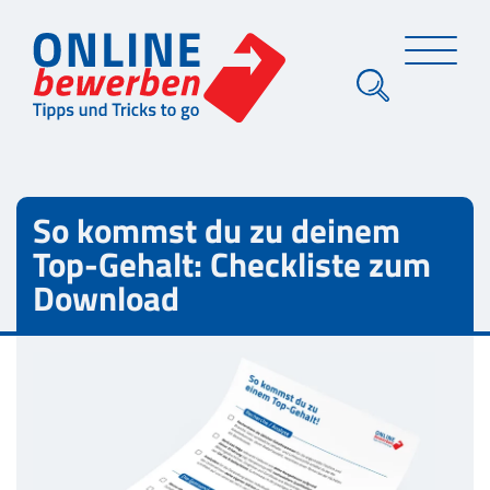
So kommst du zu deinem
Top-Gehalt: Checkliste zum
Download