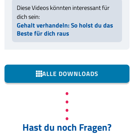
Diese Videos könnten interessant für
dich sein:
Gehalt verhandeln: So holst du das
Beste für dich raus
ALLE DOWNLOADS
Hast du noch Fragen?