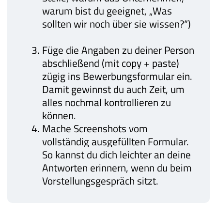
warum bist du geeignet, „Was
sollten wir noch über sie wissen?“)
Füge die Angaben zu deiner Person
abschließend (mit copy + paste)
zügig ins Bewerbungsformular ein.
Damit gewinnst du auch Zeit, um
alles nochmal kontrollieren zu
können.
Mache Screenshots vom
vollständig ausgefüllten Formular.
So kannst du dich leichter an deine
Antworten erinnern, wenn du beim
Vorstellungsgespräch sitzt.