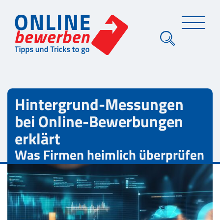
Hintergrund-Messungen
bei Online-Bewerbungen
erklärt
Was Firmen heimlich überprüfen