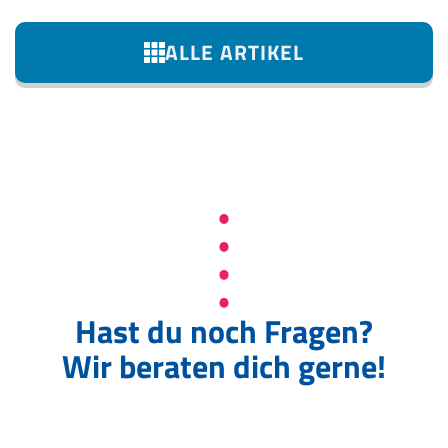
ALLE ARTIKEL
Hast du noch Fragen?
Wir beraten dich gerne!