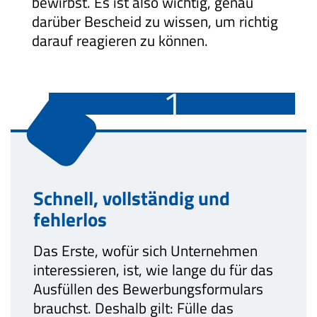
bewirbst. Es ist also wichtig, genau
darüber Bescheid zu wissen, um richtig
darauf reagieren zu können.
1
Schnell, vollständig und
fehlerlos
Das Erste, wofür sich Unternehmen
interessieren, ist, wie lange du für das
Ausfüllen des Bewerbungsformulars
brauchst. Deshalb gilt: Fülle das