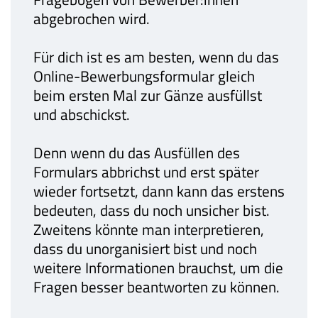
abgebrochen wird.
Für dich ist es am besten, wenn du das
Online-Bewerbungsformular gleich
beim ersten Mal zur Gänze ausfüllst
und abschickst.
Denn wenn du das Ausfüllen des
Formulars abbrichst und erst später
wieder fortsetzt, dann kann das erstens
bedeuten, dass du noch unsicher bist.
Zweitens könnte man interpretieren,
dass du unorganisiert bist und noch
weitere Informationen brauchst, um die
Fragen besser beantworten zu können.