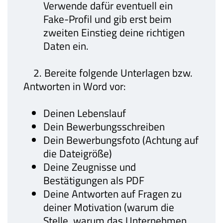
Verwende dafür eventuell ein
Fake-Profil und gib erst beim
zweiten Einstieg deine richtigen
Daten ein.
2. Bereite folgende Unterlagen bzw.
Antworten in Word vor:
Deinen Lebenslauf
Dein Bewerbungsschreiben
Dein Bewerbungsfoto (Achtung auf
die Dateigröße)
Deine Zeugnisse und
Bestätigungen als PDF
Deine Antworten auf Fragen zu
deiner Motivation (warum die
Stelle, warum das Unternehmen,