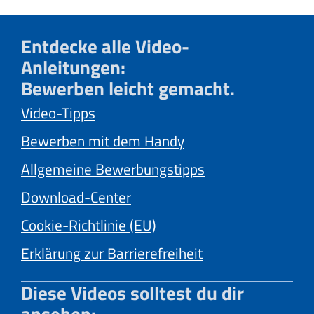
Entdecke alle Video-
Anleitungen:
Bewerben leicht gemacht.
Video-Tipps
Bewerben mit dem Handy
Allgemeine Bewerbungstipps
Download-Center
Cookie-Richtlinie (EU)
Erklärung zur Barrierefreiheit
Diese Videos solltest du dir
ansehen: