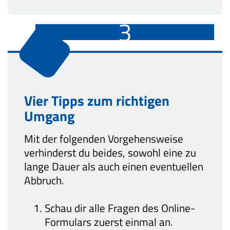
3
Vier Tipps zum richtigen
Umgang
Mit der folgenden Vorgehensweise
verhinderst du beides, sowohl eine zu
lange Dauer als auch einen eventuellen
Abbruch.
Schau dir alle Fragen des Online-
Formulars zuerst einmal an.