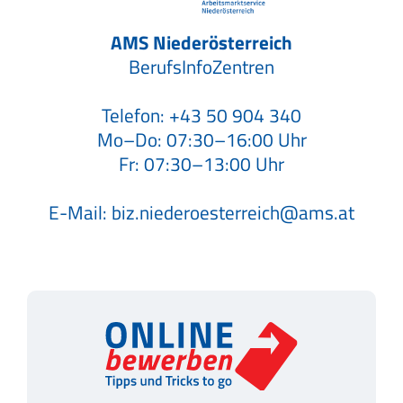
AMS Niederösterreich
BerufsInfoZentren
Telefon:
+43 50 904 340
Mo–Do: 07:30–16:00 Uhr
Fr: 07:30–13:00 Uhr
E-Mail:
biz.niederoesterreich@ams.at