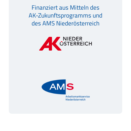
Finanziert aus Mitteln des
AK-Zukunftsprogramms und
des AMS Niederösterreich