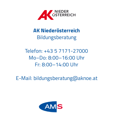
AK Niederösterreich
Bildungsberatung
Telefon:
+43 5 7171-27000
Mo–Do: 8:00–16:00 Uhr
Fr: 8:00–14:00 Uhr
E-Mail:
bildungsberatung@aknoe.at