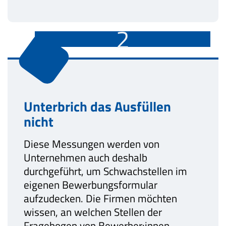
2
Unterbrich das Ausfüllen
nicht
Diese Messungen werden von
Unternehmen auch deshalb
durchgeführt, um Schwachstellen im
eigenen Bewerbungsformular
aufzudecken. Die Firmen möchten
wissen, an welchen Stellen der
Fragebogen von Bewerber:innen