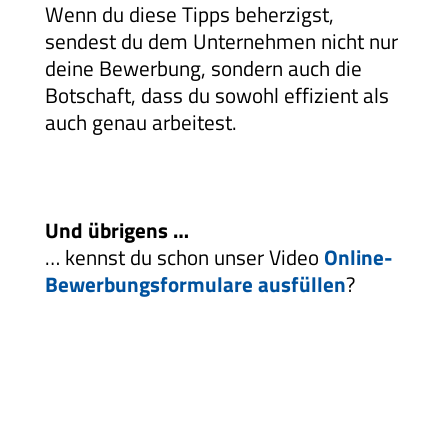
Wenn du diese Tipps beherzigst,
sendest du dem Unternehmen nicht nur
deine Bewerbung, sondern auch die
Botschaft, dass du sowohl effizient als
auch genau arbeitest.
Und übrigens …
… kennst du schon unser Video
Online-
Bewerbungsformulare ausfüllen
?