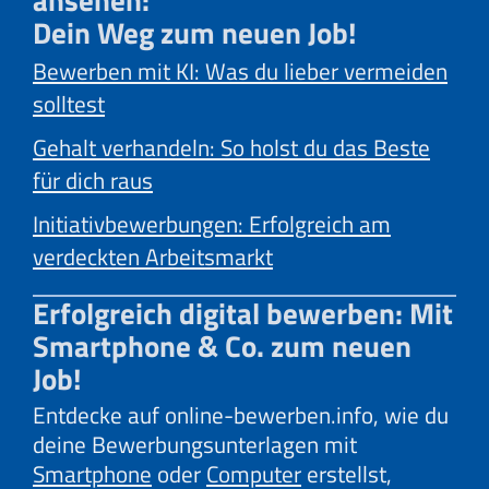
Dein Weg zum neuen Job!
Bewerben mit KI: Was du lieber vermeiden
solltest
Gehalt verhandeln: So holst du das Beste
für dich raus
Initiativbewerbungen: Erfolgreich am
verdeckten Arbeitsmarkt
Erfolgreich digital bewerben: Mit
Smartphone & Co. zum neuen
Job!
Entdecke auf online-bewerben.info, wie du
deine Bewerbungsunterlagen mit
Smartphone
oder
Computer
erstellst,