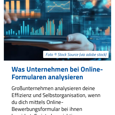
Foto © Stock Source (via adobe stock)
Was Unternehmen bei Online-
Formularen analysieren
Großunternehmen analysieren deine
Effizienz und Selbstorganisation, wenn
du dich mittels Online-
Bewerbungsformular bei ihnen