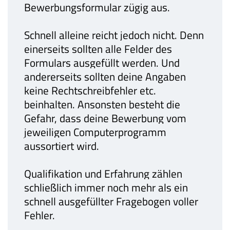
Bewerbungsformular zügig aus.
Schnell alleine reicht jedoch nicht. Denn
einerseits sollten alle Felder des
Formulars ausgefüllt werden. Und
andererseits sollten deine Angaben
keine Rechtschreibfehler etc.
beinhalten. Ansonsten besteht die
Gefahr, dass deine Bewerbung vom
jeweiligen Computerprogramm
aussortiert wird.
Qualifikation und Erfahrung zählen
schließlich immer noch mehr als ein
schnell ausgefüllter Fragebogen voller
Fehler.