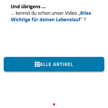
Und übrigens …
… kennst du schon unser Video „
Alles
Wichtige für deinen Lebenslauf
“ ?
ALLE ARTIKEL