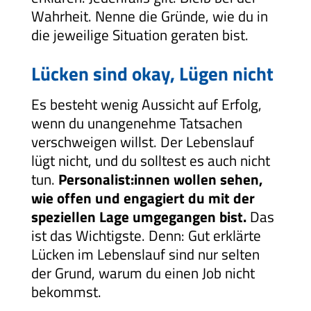
Wahrheit. Nenne die Gründe, wie du in
die jeweilige Situation geraten bist.
Lücken sind okay, Lügen nicht
Es besteht wenig Aussicht auf Erfolg,
wenn du unangenehme Tatsachen
verschweigen willst. Der Lebenslauf
lügt nicht, und du solltest es auch nicht
tun.
Personalist:innen wollen sehen,
wie offen und engagiert du mit der
speziellen Lage umgegangen bist.
Das
ist das Wichtigste. Denn: Gut erklärte
Lücken im Lebenslauf sind nur selten
der Grund, warum du einen Job nicht
bekommst.