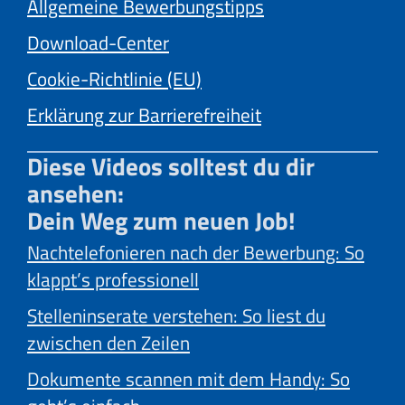
Allgemeine Bewerbungstipps
Download-Center
Cookie-Richtlinie (EU)
Erklärung zur Barrierefreiheit
Diese Videos solltest du dir
ansehen:
Dein Weg zum neuen Job!
Nachtelefonieren nach der Bewerbung: So
klappt’s professionell
Stelleninserate verstehen: So liest du
zwischen den Zeilen
Dokumente scannen mit dem Handy: So