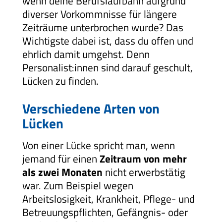
wenn deine Berufslaufbahn aufgrund
diverser Vorkommnisse für längere
Zeiträume unterbrochen wurde? Das
Wichtigste dabei ist, dass du offen und
ehrlich damit umgehst. Denn
Personalist:innen sind darauf geschult,
Lücken zu finden.
Verschiedene Arten von
Lücken
Von einer Lücke spricht man, wenn
jemand für einen
Zeitraum von mehr
als zwei Monaten
nicht erwerbstätig
war. Zum Beispiel wegen
Arbeitslosigkeit, Krankheit, Pflege- und
Betreuungspflichten, Gefängnis- oder