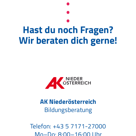
Hast du noch Fragen?
Wir beraten dich gerne!
AK Niederösterreich
Bildungsberatung
Telefon:
+43 5 7171-27000
Mo–Do: 8:00–16:00 Uhr