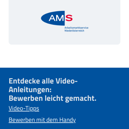
Entdecke alle Video-
Anleitungen:
Bewerben leicht gemacht.
Video-Tipps
Bewerben mit dem Handy