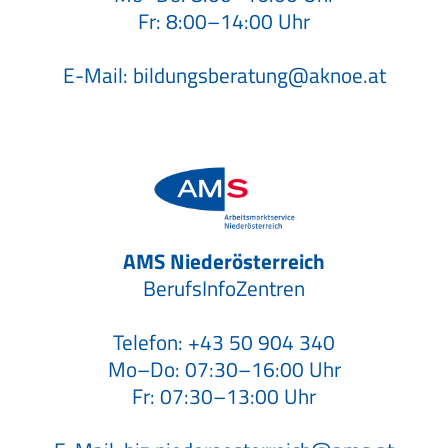
Fr: 8:00–14:00 Uhr
E-Mail:
bildungsberatung@aknoe.at
AMS Niederösterreich
BerufsInfoZentren
Telefon:
+43 50 904 340
Mo–Do: 07:30–16:00 Uhr
Fr: 07:30–13:00 Uhr