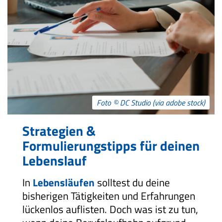
Foto © DC Studio (via adobe stock)
Strategien &
Formulierungstipps für deinen
Lebenslauf
In
Lebensläufen
solltest du deine
bisherigen Tätigkeiten und Erfahrungen
lückenlos auflisten. Doch was ist zu tun,