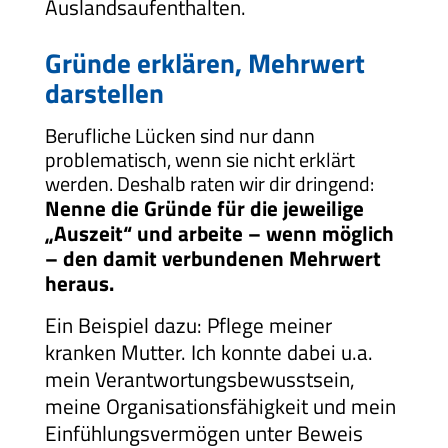
Auslandsaufenthalten.
Gründe erklären, Mehrwert
darstellen
Berufliche Lücken sind nur dann
problematisch, wenn sie nicht erklärt
werden. Deshalb raten wir dir dringend:
Nenne die Gründe für die jeweilige
„Auszeit“ und arbeite – wenn möglich
– den damit verbundenen Mehrwert
heraus.
Ein Beispiel dazu: Pflege meiner
kranken Mutter. Ich konnte dabei u.a.
mein Verantwortungsbewusstsein,
meine Organisationsfähigkeit und mein
Einfühlungsvermögen unter Beweis