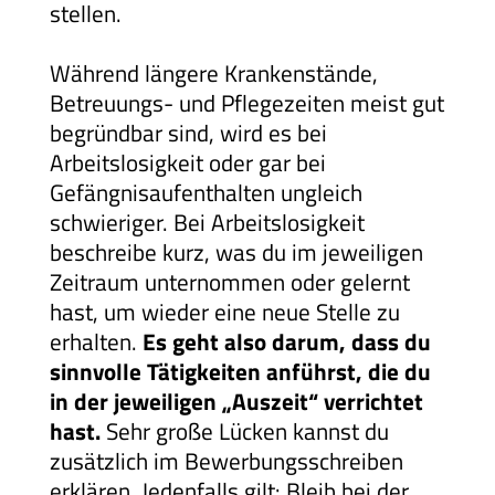
stellen.
Während längere Krankenstände,
Betreuungs- und Pflegezeiten meist gut
begründbar sind, wird es bei
Arbeitslosigkeit oder gar bei
Gefängnisaufenthalten ungleich
schwieriger. Bei Arbeitslosigkeit
beschreibe kurz, was du im jeweiligen
Zeitraum unternommen oder gelernt
hast, um wieder eine neue Stelle zu
erhalten.
Es geht also darum, dass du
sinnvolle Tätigkeiten anführst, die du
in der jeweiligen „Auszeit“ verrichtet
hast.
Sehr große Lücken kannst du
zusätzlich im Bewerbungsschreiben
erklären. Jedenfalls gilt: Bleib bei der