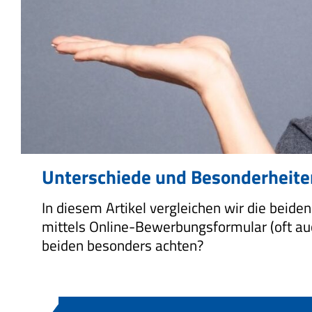
Unterschiede und Besonderheite
In diesem Artikel vergleichen wir die bei
mittels Online-Bewerbungsformular (oft a
beiden besonders achten?