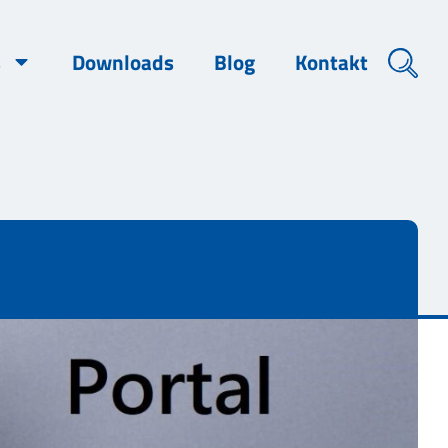
s
Downloads
Blog
Kontakt