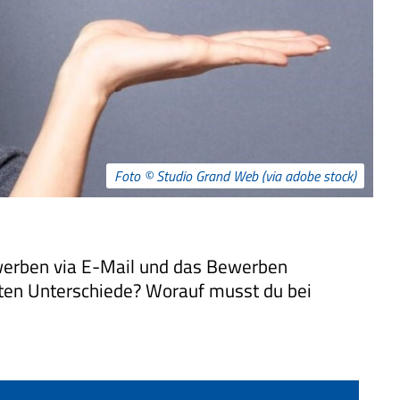
Foto © Studio Grand Web (via adobe stock)
ewerben via E-Mail und das Bewerben
ten Unterschiede? Worauf musst du bei