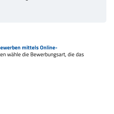
ewerben mittels Online-
sten wähle die Bewerbungsart, die das