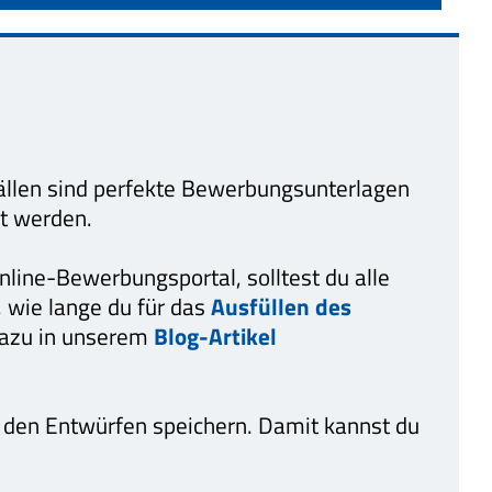
Fällen sind perfekte Bewerbungsunterlagen
kt werden.
Online-Bewerbungsportal, solltest du alle
, wie lange du für das
Ausfüllen des
 dazu in unserem
Blog-Artikel
n den Entwürfen speichern. Damit kannst du