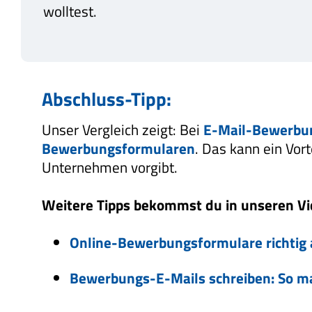
wolltest.
Abschluss-Tipp:
Unser Vergleich zeigt: Bei
E-Mail-Bewerbu
Bewerbungsformularen
. Das kann ein Vor
Unternehmen vorgibt.
Weitere Tipps bekommst du in unseren Vi
Online-Bewerbungsformulare richtig 
Bewerbungs-E-Mails schreiben: So mac