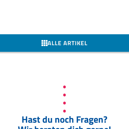
ALLE ARTIKEL
Hast du noch Fragen?