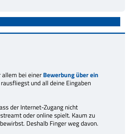
r allem bei einer
Bewerbung über ein
 rausfliegst und all deine Eingaben
ss der Internet-Zugang nicht
 streamt oder online spielt. Kaum zu
 bewirbst. Deshalb Finger weg davon.