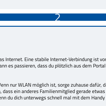
2
Internet. Eine stabile Internet-Verbindung ist vo
ann es passieren, dass du plötzlich aus dem Portal
nn nur WLAN möglich ist, sorge zuhause dafür, da
h, dass ein anderes Familienmitglied gerade etwas
 wenn du dich unterwegs schnell mal mit dem Handy