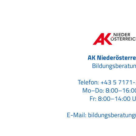
AK Niederösterre
Bildungsberatu
Telefon:
+43 5 7171
Mo–Do: 8:00–16:0
Fr: 8:00–14:00 U
E-Mail:
bildungsberatun