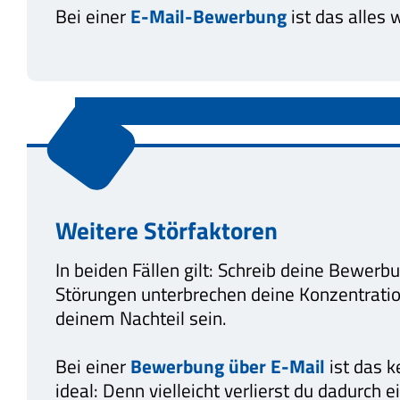
Bei einer
E-Mail-Bewerbung
ist das alles
Weitere Störfaktoren
In beiden Fällen gilt: Schreib deine Bewer
Störungen unterbrechen deine Konzentrat
deinem Nachteil sein.
Bei einer
Bewerbung über E-Mail
ist das k
ideal: Denn vielleicht verlierst du dadurc