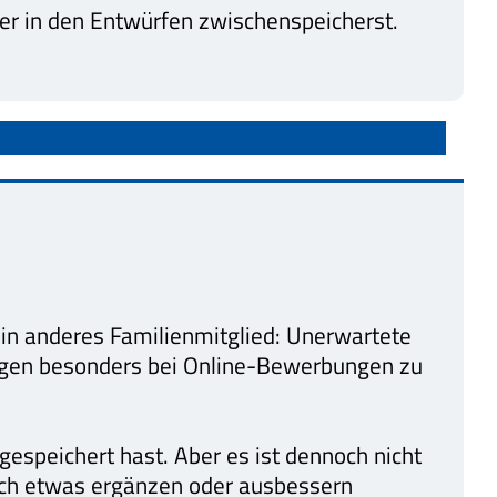
der in den Entwürfen zwischenspeicherst.
 ein anderes Familienmitglied: Unerwartete
ngen besonders bei Online-Bewerbungen zu
gespeichert hast. Aber es ist dennoch nicht
 noch etwas ergänzen oder ausbessern