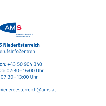
 Niederösterreich
erufsInfoZentren
fon:
+43 50 904 340
o: 07:30–16:00 Uhr
: 07:30–13:00 Uhr
.niederoesterreich@ams.at