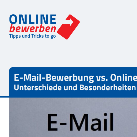
E-Mail-Bewerbung vs. Onli
Unterschiede und Besonderheiten