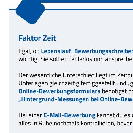
Faktor Zeit
Egal, ob
Lebenslauf
,
Bewerbungsschreibe
wichtig. Sie sollten fehlerlos und ansprec
Der wesentliche Unterschied liegt im Zeitpu
Unterlagen gleichzeitig fertiggestellt und
Online-Bewerbungsformulars
benötigst o
„Hintergrund-Messungen bei Online-Bew
Bei einer
E-Mail-Bewerbung
kannst du es 
alles in Ruhe nochmals kontrollieren, bevor