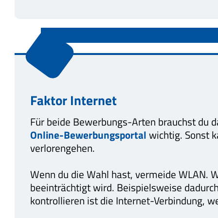
Faktor Internet
Für beide Bewerbungs-Arten brauchst du das 
Online-Bewerbungsportal
wichtig. Sonst k
verlorengehen.
Wenn du die Wahl hast, vermeide WLAN. We
beeinträchtigt wird. Beispielsweise dadurc
kontrollieren ist die Internet-Verbindung,