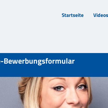
Startseite
Video
ne-Bewerbungsformular